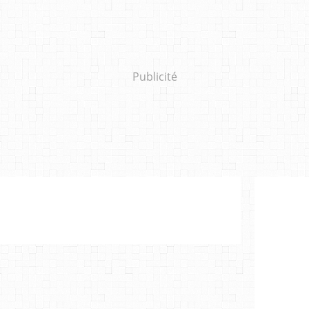
Publicité