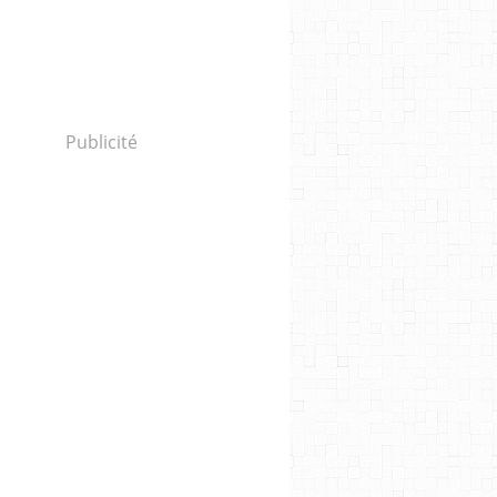
Publicité