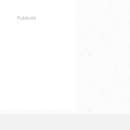
Publicité