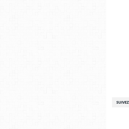
SUIVE