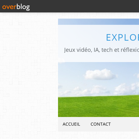
EXPLO
ACCUEIL
CONTACT