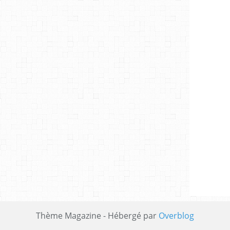
Thème Magazine - Hébergé par
Overblog