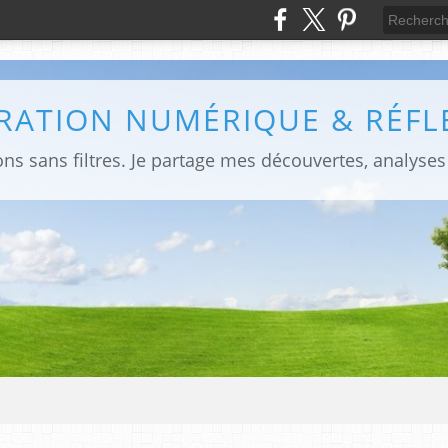
RATION NUMÉRIQUE & RÉFL