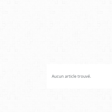
Aucun article trouvé.