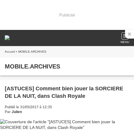
Publicité
MENU
Accueil
» MOBILE.ARCHIVES
MOBILE.ARCHIVES
[ASTUCES] Comment bien jouer la SORCIERE
DE LA NUIT, dans Clash Royale
Publié le 31/05/2017 à 12:35
Par
Julien