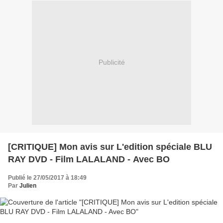
Publicité
[CRITIQUE] Mon avis sur L'edition spéciale BLU
RAY DVD - Film LALALAND - Avec BO
Publié le 27/05/2017 à 18:49
Par
Julien