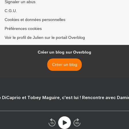
Signaler un abus
C.G.U.
Cookies et données personnelles
Préférences cookies
Voir le profil de Julien sur le portail Overblog
Créer un blog sur Overblog
Créer un blog
 DiCaprio et Tobey Maguire, c'est lui ! Rencontre avec Dam