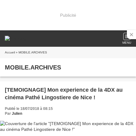
Publicité
MENU
Accueil
» MOBILE.ARCHIVES
MOBILE.ARCHIVES
[TEMOIGNAGE] Mon experience de la 4DX au
cinéma Pathé Lingostiere de Nice !
Publié le 18/07/2018 à 08:15
Par
Julien