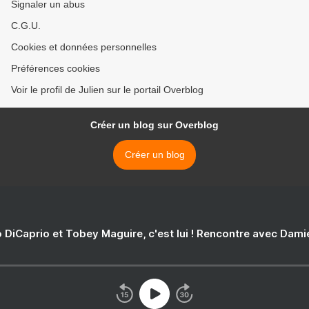
Signaler un abus
C.G.U.
Cookies et données personnelles
Préférences cookies
Voir le profil de Julien sur le portail Overblog
Créer un blog sur Overblog
Créer un blog
 DiCaprio et Tobey Maguire, c'est lui ! Rencontre avec Dam