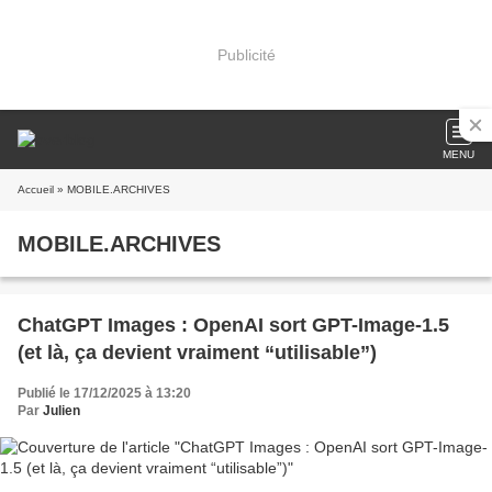
Publicité
MENU
Accueil
» MOBILE.ARCHIVES
MOBILE.ARCHIVES
ChatGPT Images : OpenAI sort GPT-Image-1.5
(et là, ça devient vraiment “utilisable”)
Publié le 17/12/2025 à 13:20
Par
Julien