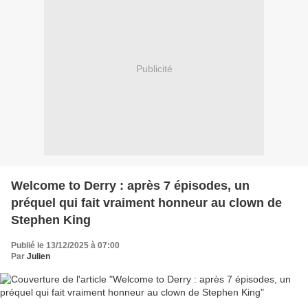
Publicité
Welcome to Derry : après 7 épisodes, un
préquel qui fait vraiment honneur au clown de
Stephen King
Publié le 13/12/2025 à 07:00
Par
Julien